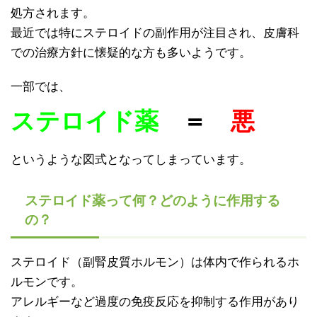
処方されます。
最近では特にステロイドの副作用が注目され、皮膚科
での治療方針に懐疑的な方も多いようです。
一部では、
ステロイド薬
＝
悪
というような図式となってしまっています。
ステロイド薬って何？どのように作用する
の？
ステロイド（副腎皮質ホルモン）は体内で作られるホ
ルモンです。
アレルギーなど過度の免疫反応を抑制する作用があり