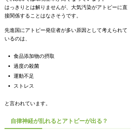
はっきりとは解りませんが、大気汚染がアトピーに直
接関係することはなさそうです。
先進国にアトピー発症者が多い原因として考えられて
いるのは、
食品添加物の摂取
過度の殺菌
運動不足
ストレス
と言われています。
自律神経が乱れるとアトピーが出る？