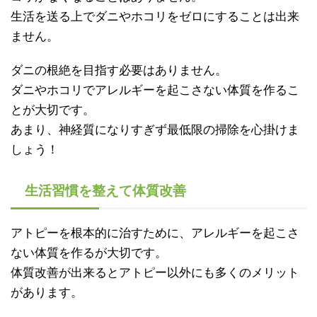
生活を送る上でダニやホコリをゼロにすることは出来
ません。
ダニの根絶を目指す必要はありません。
ダニやホコリでアレルギーを起こさない体質を作るこ
とが大切です。
あまり、神経質になりすぎず最低限の掃除を心掛けま
しょう！
生活習慣を整えて体質改善
アトピーを根本的に治すために、アレルギーを起こさ
ない体質を作るが大切です。
体質改善が出来るとアトピー以外にも多くのメリット
があります。