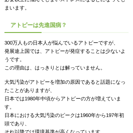
まいます。
アトピーは先進国病？
300万人もの日本人が悩んでいるアトピーですが、
発展途上国では、アトピーが発症することは少ないよ
うです。
この理由は、はっきりとは解っていません。
大気汚染がアトピーを増加の原因であると話題になっ
たことがありますが、
日本では1980年中頃からアトピーの方が増えていま
す。
日本における大気汚染のピークは1960年から197年初
頭であり、
それ以降では環境基準が高くなっています。