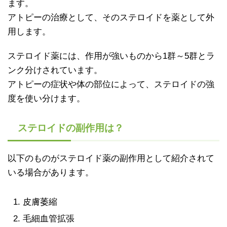
ます。
アトピーの治療として、そのステロイドを薬として外
用します。
ステロイド薬には、作用が強いものから1群～5群とラ
ンク分けされています。
アトピーの症状や体の部位によって、ステロイドの強
度を使い分けます。
ステロイドの副作用は？
以下のものがステロイド薬の副作用として紹介されて
いる場合があります。
皮膚萎縮
毛細血管拡張