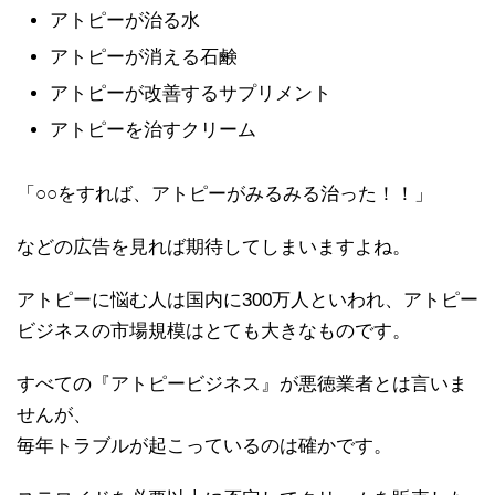
アトピーが治る水
アトピーが消える石鹸
アトピーが改善するサプリメント
アトピーを治すクリーム
「○○をすれば、アトピーがみるみる治った！！」
などの広告を見れば期待してしまいますよね。
アトピーに悩む人は国内に300万人といわれ、アトピー
ビジネスの市場規模はとても大きなものです。
すべての『アトピービジネス』が悪徳業者とは言いま
せんが、
毎年トラブルが起こっているのは確かです。