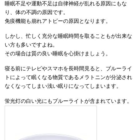
睡眠不足や運動不足は自律神経が乱れる原因にもな
り、体の不調の原因です。
免疫機能も崩れアトピーの原因となります。
しかし、忙しく充分な睡眠時間を取ることもが出来な
い方も多いですよね。
その場合は質の良い睡眠を心掛けましょう。
寝る前にテレビやスマホを長時間見ると、ブルーライ
トによって眠くなる物質であるメラトニンが分泌され
なくなってしまい浅い眠りになってしまいます。
蛍光灯の白い光にもブルーライトが含まれています。