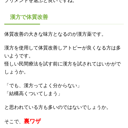
プリメントを選ぶと良いですね。
漢方で体質改善
体質改善の大きな味方となるのが漢方薬です。
漢方を使用して体質改善しアトピーが良くなる方は多
いようです。
怪しい民間療法を試す前に漢方を試されてはいかがで
しょうか。
「でも、漢方ってよく分からない」
「結構高くついてしまう」
と思われている方も多いのではないでしょうか。
裏ワザ
そこで、