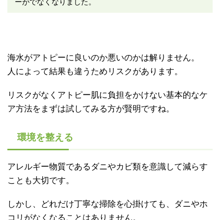
ーがでなくなりました。
海水がアトピーに良いのか悪いのかは解りません。
人によって結果も違うためリスクがあります。
リスクがなくアトピー肌に負担をかけない基本的なケ
ア方法をまずは試してみる方が賢明ですね。
環境を整える
アレルギー物質であるダニやカビ類を意識して減らす
ことも大切です。
しかし、どれだけ丁寧な掃除を心掛けても、ダニやホ
コリがなくなることはありません。