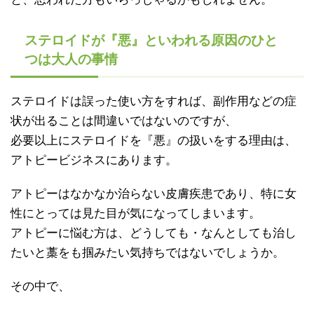
ステロイドが『悪』といわれる原因のひと
つは大人の事情
ステロイドは誤った使い方をすれば、副作用などの症
状が出ることは間違いではないのですが、
必要以上にステロイドを『悪』の扱いをする理由は、
アトピービジネスにあります。
アトピーはなかなか治らない皮膚疾患であり、特に女
性にとっては見た目が気になってしまいます。
アトピーに悩む方は、どうしても・なんとしても治し
たいと藁をも掴みたい気持ちではないでしょうか。
その中で、