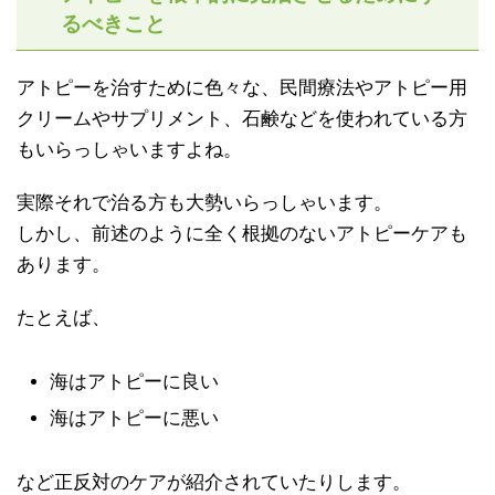
るべきこと
アトピーを治すために色々な、民間療法やアトピー用
クリームやサプリメント、石鹸などを使われている方
もいらっしゃいますよね。
実際それで治る方も大勢いらっしゃいます。
しかし、前述のように全く根拠のないアトピーケアも
あります。
たとえば、
海はアトピーに良い
海はアトピーに悪い
など正反対のケアが紹介されていたりします。