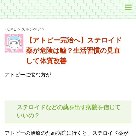
HOME
>
スキンケア
>
【アトピー完治へ】ステロイド
薬が危険は嘘？生活習慣の見直
して体質改善
アトピーに悩む方が
ステロイドなどの薬を出す病院を信じて
いいの？
アトピーの治療のため病院に行くと、ステロイド薬が