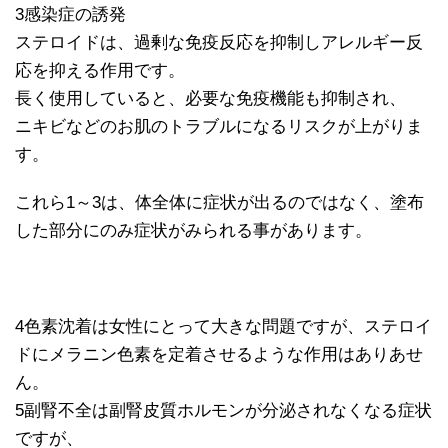
3感染症の誘発
ステロイドは、過剰な免疫反応を抑制しアレルギー反
応を抑える作用です。
長く使用していると、必要な免疫機能も抑制され、
ニキビなどのお肌のトラブルになるリスクが上がりま
す。
これら1～3は、体全体に症状が出るのではなく、塗布
した部分にのみ症状がみられる事があります。
4色素沈着は女性にとって大きな問題ですが、ステロイ
ドにメラニン色素を定着させるような作用はありあせ
ん。
5副腎不全は副腎皮質ホルモンが分泌されなくなる症状
ですが、