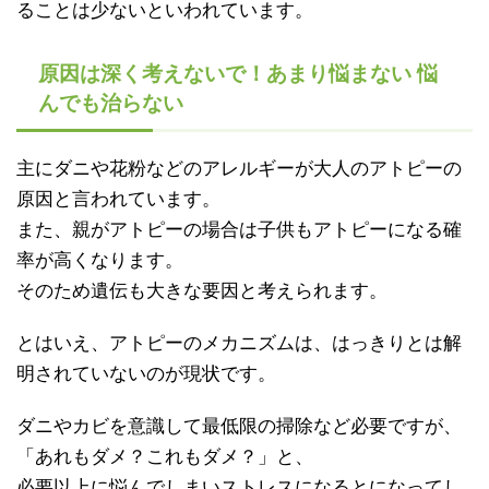
ることは少ないといわれています。
原因は深く考えないで！あまり悩まない 悩
んでも治らない
主にダニや花粉などのアレルギーが大人のアトピーの
原因と言われています。
また、親がアトピーの場合は子供もアトピーになる確
率が高くなります。
そのため遺伝も大きな要因と考えられます。
とはいえ、アトピーのメカニズムは、はっきりとは解
明されていないのが現状です。
ダニやカビを意識して最低限の掃除など必要ですが、
「あれもダメ？これもダメ？」と、
必要以上に悩んでしまいストレスになるとになってし