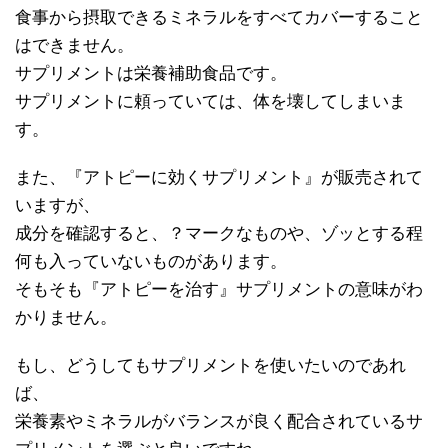
食事から摂取できるミネラルをすべてカバーすること
はできません。
サプリメントは栄養補助食品です。
サプリメントに頼っていては、体を壊してしまいま
す。
また、『アトピーに効くサプリメント』が販売されて
いますが、
成分を確認すると、？マークなものや、ゾッとする程
何も入っていないものがあります。
そもそも『アトピーを治す』サプリメントの意味がわ
かりません。
もし、どうしてもサプリメントを使いたいのであれ
ば、
栄養素やミネラルがバランスが良く配合されているサ