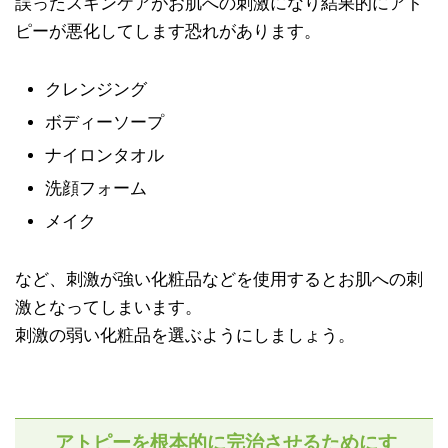
誤ったスキンケアがお肌への刺激になり結果的にアト
ピーが悪化してします恐れがあります。
クレンジング
ボディーソープ
ナイロンタオル
洗顔フォーム
メイク
など、刺激が強い化粧品などを使用するとお肌への刺
激となってしまいます。
刺激の弱い化粧品を選ぶようにしましょう。
アトピーを根本的に完治させるためにす