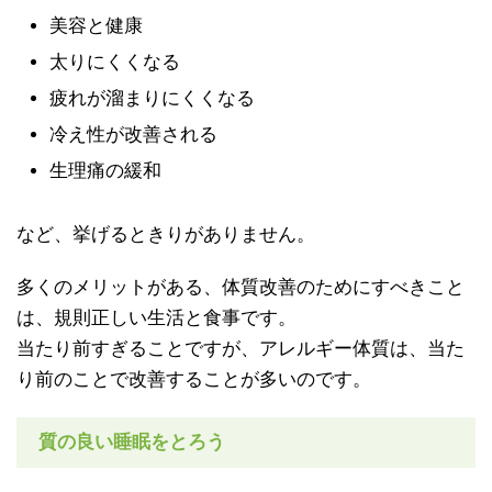
美容と健康
太りにくくなる
疲れが溜まりにくくなる
冷え性が改善される
生理痛の緩和
など、挙げるときりがありません。
多くのメリットがある、体質改善のためにすべきこと
は、規則正しい生活と食事です。
当たり前すぎることですが、アレルギー体質は、当た
り前のことで改善することが多いのです。
質の良い睡眠をとろう