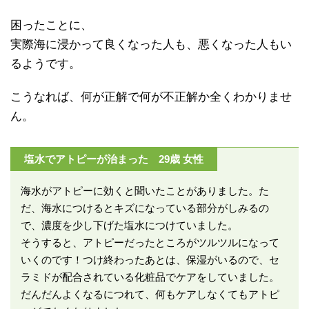
困ったことに、
実際海に浸かって良くなった人も、悪くなった人もい
るようです。
こうなれば、何が正解で何が不正解か全くわかりませ
ん。
塩水でアトピーが治まった 29歳 女性
海水がアトピーに効くと聞いたことがありました。た
だ、海水につけるとキズになっている部分がしみるの
で、濃度を少し下げた塩水につけていました。
そうすると、アトピーだったところがツルツルになって
いくのです！つけ終わったあとは、保湿がいるので、セ
ラミドが配合されている化粧品でケアをしていました。
だんだんよくなるにつれて、何もケアしなくてもアトピ