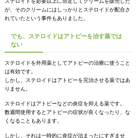
ステロイドを必要以上に否定してクリームを販売した
が、そのクリームにはしっかりとステロイドが配合さ
れていたという事件もありました。
でも、ステロイドはアトピーを治す薬では
ない
ステロイドを外用薬としてアトピーの治療に使うこと
は有効です。
しかし、ステロイドはアトピーを完治させる薬ではあ
りません。
ステロイドはアトピーなどの炎症を抑える薬です。
数週間使用するとアトピーの症状が良くなったり、な
くなることもあります。
しかし、それは一時的に炎症が治まったにすぎませ