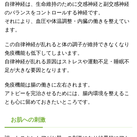
自律神経は、生命維持のために交感神経と副交感神経
のバランスをコントロールする神経です。
それにより、血圧や体温調整・内臓の働きを整えてい
ます。
この自律神経が乱れると体の調子が維持できなくなり
免疫機能も低下してしまいます。
自律神経が乱れる原因はストレスや運動不足・睡眠不
足が大きな要因となります。
免疫機能は腸の働きに左右されます。
アトピーを完治させるためには、腸内環境を整えるこ
とも心に留めておきたいところです。
お肌への刺激