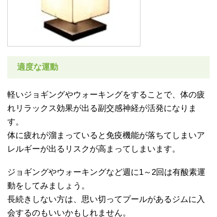
適度な運動
軽いジョギングやウォーキングをすることで、体の疲
れリラックス効果が出る副交感神経が活発になりま
す。
体に疲れが溜まっていると免疫機能が落ちてしまいア
レルギーが出るリスクが高まってしまいます。
ジョギングやウォーキングなど週に1～2回は有酸素運
動をしてみましょう。
長続きしない方は、思い切ってプールがあるジムに入
会するのもいいかもしれません。