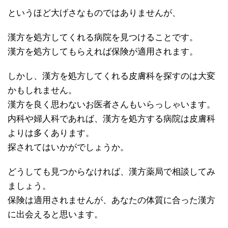
というほど大げさなものではありませんが、
漢方を処方してくれる病院を見つけることです。
漢方を処方してもらえれば保険が適用されます。
しかし、漢方を処方してくれる皮膚科を探すのは大変
かもしれません。
漢方を良く思わないお医者さんもいらっしゃいます。
内科や婦人科であれば、漢方を処方する病院は皮膚科
よりは多くあります。
探されてはいかがでしょうか。
どうしても見つからなければ、漢方薬局で相談してみ
ましょう。
保険は適用されませんが、あなたの体質に合った漢方
に出会えると思います。