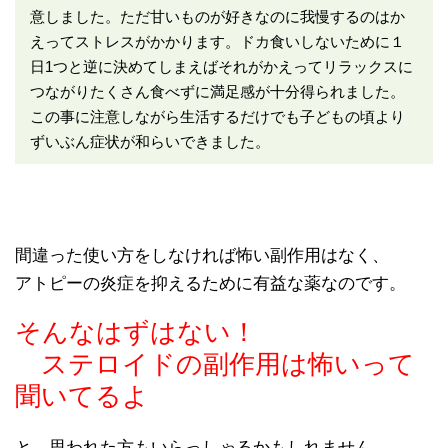
意しました。ただ甘いものが好きなのに我慢するのはか
えってストレスがかかります。ドカ食いしないために１
日1つと逆に決めてしまえばそれがかえってリラックスに
つながりたくさん食べずに満足感が十分得られました。
この事に注意しながら生活するだけでも子どもの頃より
ずいぶん症状が和らいできました。
間違った使い方をしなければ怖い副作用はなく、
アトピーの炎症を抑えるために有益な薬なのです。
そんなはずはない！
ステロイドの副作用は怖いって
聞いてるよ
と、思われた方もいらっしゃるかもしれません。