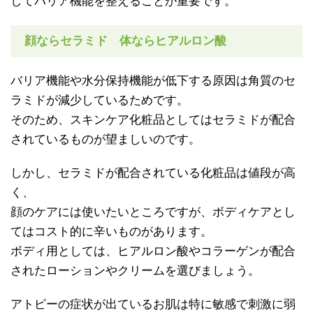
してバリア機能を整えることが重要です。
顔ならセラミド 体ならヒアルロン酸
バリア機能や水分保持機能が低下する原因は角質のセ
ラミドが減少しているためです。
そのため、スキンケア化粧品としてはセラミドが配合
されているものが望ましいのです。
しかし、セラミドが配合されている化粧品は値段が高
く、
顔のケアには使いたいところですが、ボディケアとし
てはコスト的に辛いものがあります。
ボディ用としては、ヒアルロン酸やコラーゲンが配合
されたローションやクリームを選びましょう。
アトピーの症状が出ているお肌は特に敏感で刺激に弱