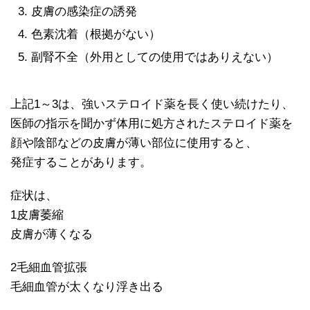
皮膚の感染症の誘発
色素沈着（根拠がない）
副腎不全（外用としての使用ではありえない）
上記1～3は、強いステロイド薬を長く使い続けたり、
医師の指示を聞かず体用に処方されたステロイド薬を
顔や陰部などの皮膚が薄い部位に使用すると、
発症することがあります。
症状は、
1皮膚萎縮
皮膚が薄くなる
2毛細血管拡張
毛細血管が太くなり浮き出る