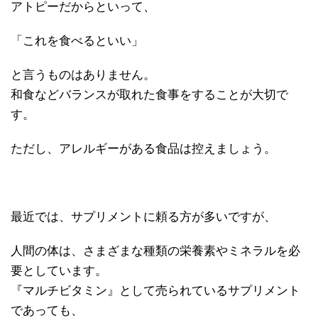
アトピーだからといって、
「これを食べるといい」
と言うものはありません。
和食などバランスが取れた食事をすることが大切で
す。
ただし、アレルギーがある食品は控えましょう。
最近では、サプリメントに頼る方が多いですが、
人間の体は、さまざまな種類の栄養素やミネラルを必
要としています。
『マルチビタミン』として売られているサプリメント
であっても、