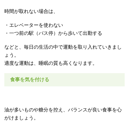
時間が取れない場合は、
・エレベーターを使わない
・一つ前の駅（バス停）から歩いて出勤する
などと、毎日の生活の中で運動を取り入れていきまし
ょう。
適度な運動は、睡眠の質も高くなります。
食事を気を付ける
油が多いものや糖分を控え、バランスが良い食事を心
がけましょう。