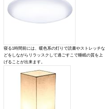
寝る1時間前には、暖色系の灯りで読書やストレッチな
どをしながらリラッスクして過ごすこで睡眠の質を上
げることが出来ます。