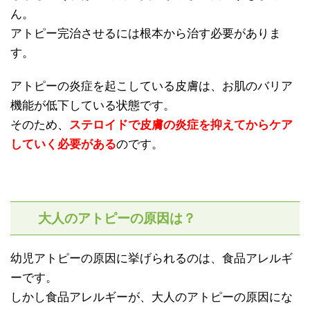
ん。
アトピー完治させるには根本から治す必要がありま
す。
アトピーの炎症を起こしている皮膚は、お肌のバリア
機能が低下している状態です。
そのため、
ステロイドで皮膚の炎症を抑えてからケア
していく必要がある
のです。
大人のアトピーの原因は？
幼児アトピーの原因に挙げられるのは、食品アレルギ
ーです。
しかし食品アレルギーが、大人のアトピーの原因にな