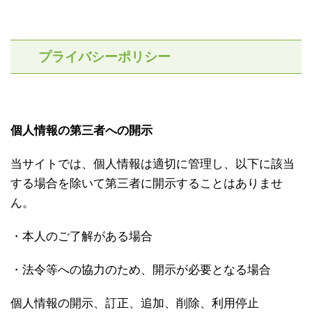
プライバシーポリシー
個人情報の第三者への開示
当サイトでは、個人情報は適切に管理し、以下に該当
する場合を除いて第三者に開示することはありませ
ん。
・本人のご了解がある場合
・法令等への協力のため、開示が必要となる場合
個人情報の開示、訂正、追加、削除、利用停止