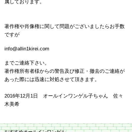
属しております。
著作権や肖像権に関して問題がございましたらお手数
ですが
info@allin1kirei.com
までご連絡下さい。
著作権所有者様からの警告及び修正・撤去のご連絡が
あった際には迅速に対処させて頂きます。
2016年12月1日 オールインワンゲル子ちゃん 佐々
木美希
おすすめオールインワンゲル