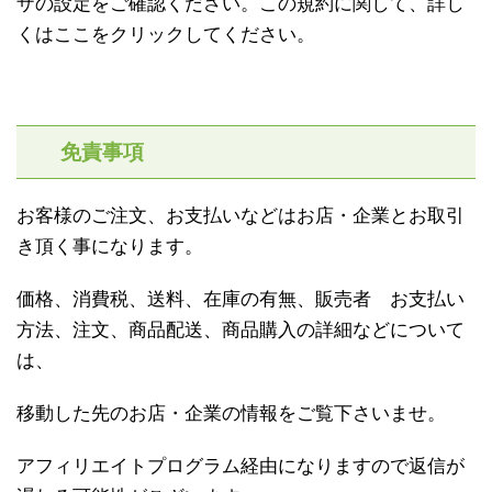
ザの設定をご確認ください。この規約に関して、詳し
くはここをクリックしてください。
免責事項
お客様のご注文、お支払いなどはお店・企業とお取引
き頂く事になります。
価格、消費税、送料、在庫の有無、販売者 お支払い
方法、注文、商品配送、商品購入の詳細などについて
は、
移動した先のお店・企業の情報をご覧下さいませ。
アフィリエイトプログラム経由になりますので返信が