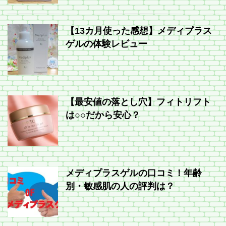
【13カ月使った感想】メディプラス
ゲルの体験レビュー
【最安値の落とし穴】フィトリフト
は○○だから安心？
メディプラスゲルの口コミ！年齢
別・敏感肌の人の評判は？