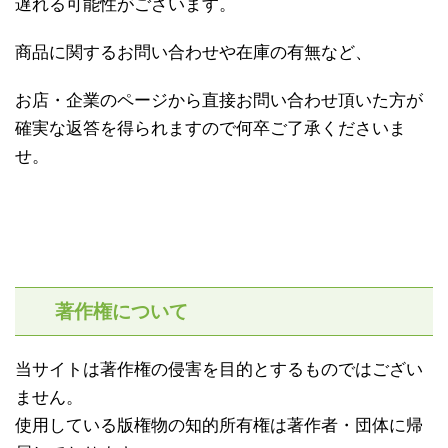
遅れる可能性がございます。
商品に関するお問い合わせや在庫の有無など、
お店・企業のページから直接お問い合わせ頂いた方が
確実な返答を得られますので何卒ご了承くださいま
せ。
著作権について
当サイトは著作権の侵害を目的とするものではござい
ません。
使用している版権物の知的所有権は著作者・団体に帰