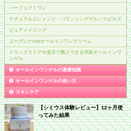
パーフェクトワン
ナチュラルエレメンツ・バランシングゲル／スピカズ
ピュアメイジング
ユーグレナoneオールインワンクリーム
ドラッグストアや楽天で購入できる市販オールインワ
ンゲル
オールインワンゲルの基礎知識
オールインワンゲルの使い方
スキンケア
【シミウス体験レビュー】12ヶ月使
ってみた結果