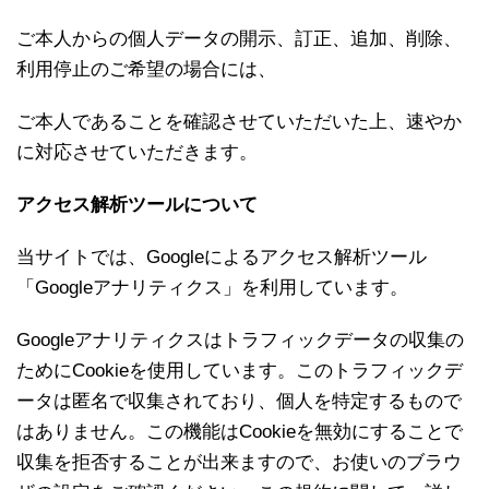
ご本人からの個人データの開示、訂正、追加、削除、
利用停止のご希望の場合には、
ご本人であることを確認させていただいた上、速やか
に対応させていただきます。
アクセス解析ツールについて
当サイトでは、Googleによるアクセス解析ツール
「Googleアナリティクス」を利用しています。
Googleアナリティクスはトラフィックデータの収集の
ためにCookieを使用しています。このトラフィックデ
ータは匿名で収集されており、個人を特定するもので
はありません。この機能はCookieを無効にすることで
収集を拒否することが出来ますので、お使いのブラウ