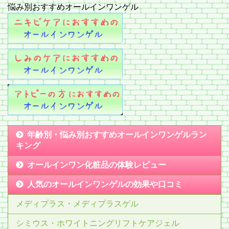
悩み別おすすめオールインワンゲル
年齢別・悩み別おすすめオールインワンゲルラン
キング
オールインワン化粧品の体験レビュー
人気のオールインワンゲルの効果や口コミ
メディプラス・メディプラスゲル
シミウス・ホワイトニングリフトケアジェル