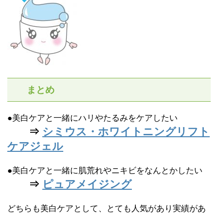
まとめ
●美白ケアと一緒にハリやたるみをケアしたい
⇒
シミウス・ホワイトニングリフト
ケアジェル
●美白ケアと一緒に肌荒れやニキビをなんとかしたい
⇒
ピュアメイジング
どちらも美白ケアとして、とても人気があり実績があ