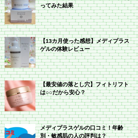
ってみた結果
【13カ月使った感想】メディプラス
ゲルの体験レビュー
【最安値の落とし穴】フィトリフト
は○○だから安心？
メディプラスゲルの口コミ！年齢
別・敏感肌の人の評判は？