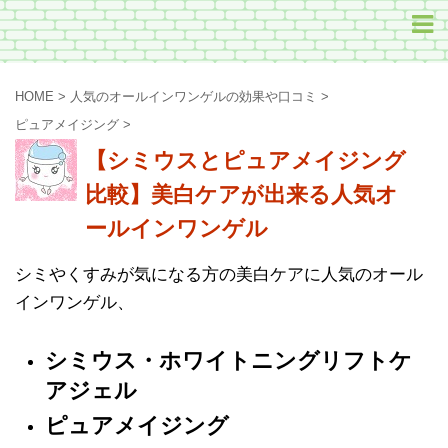
HOME
>
人気のオールインワンゲルの効果や口コミ
>
ピュアメイジング
>
【シミウスとピュアメイジング
比較】美白ケアが出来る人気オ
ールインワンゲル
シミやくすみが気になる方の美白ケアに人気のオール
インワンゲル、
シミウス・ホワイトニングリフトケ
アジェル
ピュアメイジング