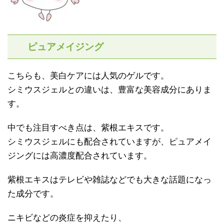
ピュアメイジング
こちらも、美白ケアには人気のゲルです。
シミウスジェルとの違いは、豊富な美容成分にありま
す。
中でも注目すべき点は、紫根エキスです。
シミウスジェルにも配合されていますが、ピュアメイ
ジングには高濃度配合されています。
紫根エキスはテレビや雑誌などでも大きな話題になっ
た成分です。
ニキビなどの炎症を抑えたり、