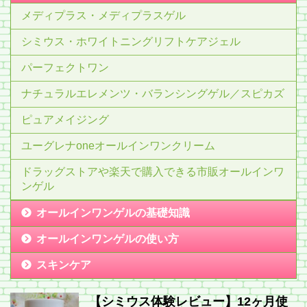
メディプラス・メディプラスゲル
シミウス・ホワイトニングリフトケアジェル
パーフェクトワン
ナチュラルエレメンツ・バランシングゲル／スピカズ
ピュアメイジング
ユーグレナoneオールインワンクリーム
ドラッグストアや楽天で購入できる市販オールインワ
ンゲル
オールインワンゲルの基礎知識
オールインワンゲルの使い方
スキンケア
【シミウス体験レビュー】12ヶ月使