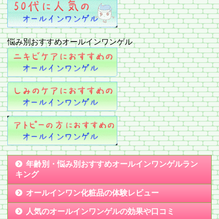
悩み別おすすめオールインワンゲル
年齢別・悩み別おすすめオールインワンゲルラン
キング
オールインワン化粧品の体験レビュー
人気のオールインワンゲルの効果や口コミ