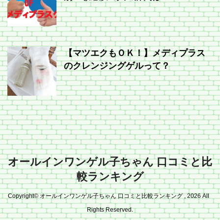
【マツエクもＯＫ！】メディプラス
のクレンジングゲルって？
オールインワンゲル子ちゃん 口コミと比
較ランキング
Copyright© オールインワンゲル子ちゃん 口コミと比較ランキング , 2026 All
Rights Reserved.