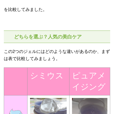
を比較してみました。
どちらを選ぶ？人気の美白ケア
この2つのジェルにはどのような違いがあるのか、まず
は表で比較してみましょう。
シミウス
ピュアメ
イジング