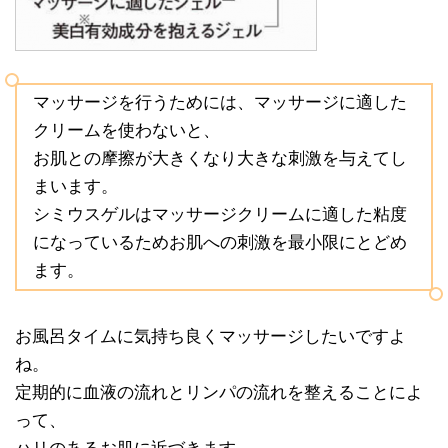
マッサージを行うためには、マッサージに適した
クリームを使わないと、
お肌との摩擦が大きくなり大きな刺激を与えてし
まいます。
シミウスゲルはマッサージクリームに適した粘度
になっているためお肌への刺激を最小限にとどめ
ます。
お風呂タイムに気持ち良くマッサージしたいですよ
ね。
定期的に血液の流れとリンパの流れを整えることによ
って、