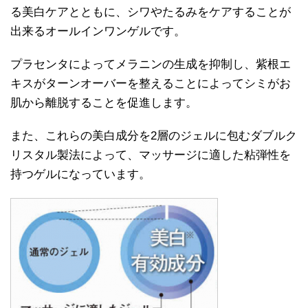
る美白ケアとともに、シワやたるみをケアすることが
出来るオールインワンゲルです。
プラセンタによってメラニンの生成を抑制し、紫根エ
キスがターンオーバーを整えることによってシミがお
肌から離脱することを促進します。
また、これらの美白成分を2層のジェルに包むダブルク
リスタル製法によって、マッサージに適した粘弾性を
持つゲルになっています。