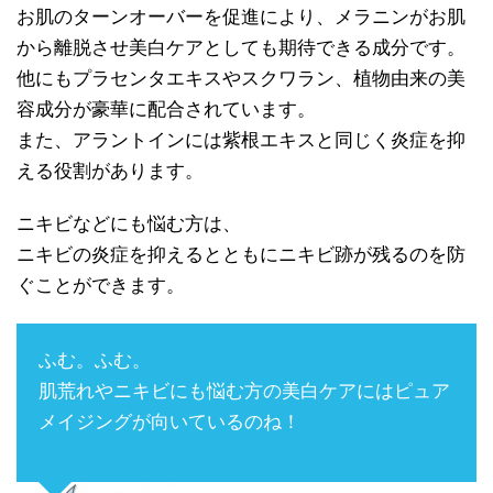
お肌のターンオーバーを促進により、メラニンがお肌
から離脱させ美白ケアとしても期待できる成分です。
他にもプラセンタエキスやスクワラン、植物由来の美
容成分が豪華に配合されています。
また、アラントインには紫根エキスと同じく炎症を抑
える役割があります。
ニキビなどにも悩む方は、
ニキビの炎症を抑えるとともにニキビ跡が残るのを防
ぐことができます。
ふむ。ふむ。
肌荒れやニキビにも悩む方の美白ケアにはピュア
メイジングが向いているのね！