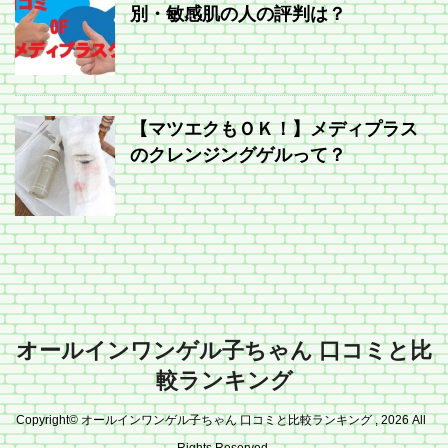
別・敏感肌の人の評判は？
【マツエクもＯＫ！】メディプラス
のクレンジングゲルって？
オールインワンゲル子ちゃん 口コミと比
較ランキング
Copyright© オールインワンゲル子ちゃん 口コミと比較ランキング , 2026 All
Rights Reserved.