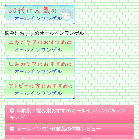
悩み別おすすめオールインワンゲル
年齢別・悩み別おすすめオールインワンゲルラン
キング
オールインワン化粧品の体験レビュー