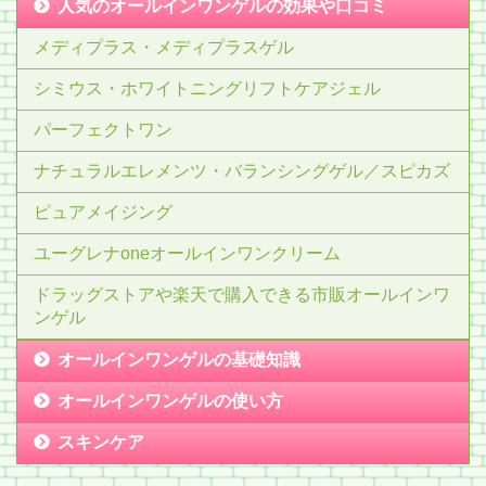
人気のオールインワンゲルの効果や口コミ
メディプラス・メディプラスゲル
シミウス・ホワイトニングリフトケアジェル
パーフェクトワン
ナチュラルエレメンツ・バランシングゲル／スピカズ
ピュアメイジング
ユーグレナoneオールインワンクリーム
ドラッグストアや楽天で購入できる市販オールインワ
ンゲル
オールインワンゲルの基礎知識
オールインワンゲルの使い方
スキンケア