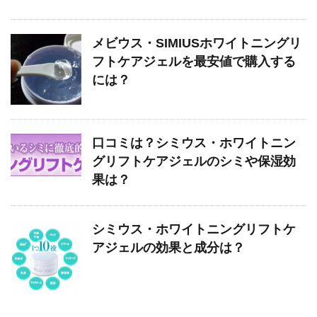
メビウス・SIMIUSホワイトニングリ
フトケアジェルを最安値で購入する
には？
口コミは？シミウス・ホワイトニン
グリフトケアジェルのシミや保湿効
果は？
シミウス・ホワイトニングリフトケ
アジェルの効果と成分は？