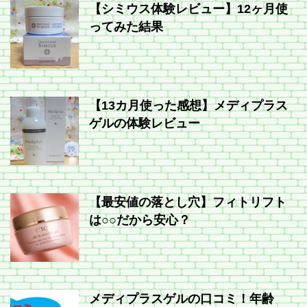
【シミウス体験レビュー】12ヶ月使
ってみた結果
【13カ月使った感想】メディプラス
ゲルの体験レビュー
【最安値の落とし穴】フィトリフト
は○○だから安心？
メディプラスゲルの口コミ！年齢