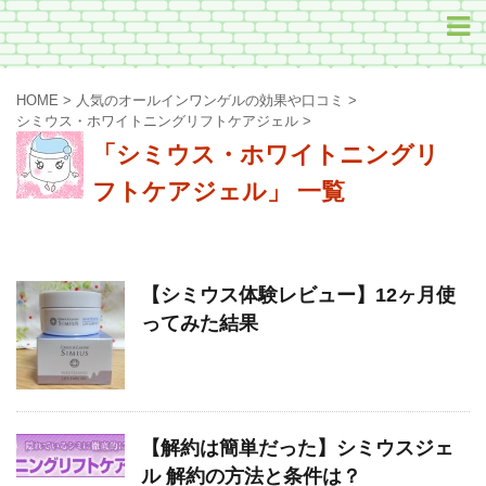
HOME
>
人気のオールインワンゲルの効果や口コミ
>
シミウス・ホワイトニングリフトケアジェル
>
「シミウス・ホワイトニングリ
フトケアジェル」 一覧
【シミウス体験レビュー】12ヶ月使
ってみた結果
【解約は簡単だった】シミウスジェ
ル 解約の方法と条件は？