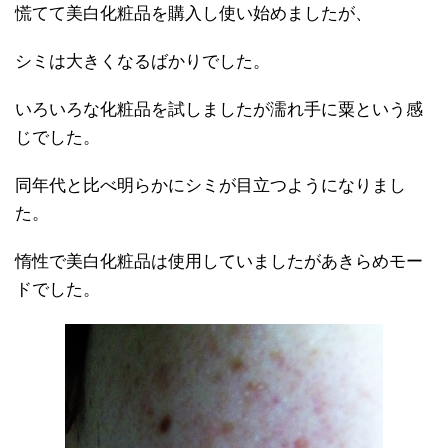
慌てて美白化粧品を購入し使い始めましたが、
シミは大きくなるばかりでした。
いろいろな化粧品を試しましたが濡れ手に粟という感
じでした。
同年代と比べ明らかにシミが目立つようになりまし
た。
惰性で美白化粧品は使用していましたがあきらめモー
ドでした。