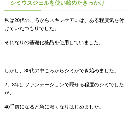
シミウスジェルを使い始めたきっかけ
私は20代のころからスキンケアには、ある程度気を付
けていたつもりでした。
それなりの基礎化粧品を使用していました。
しかし、30代の中ごろからシミができ始めました。
2、3年はファンデーションで隠せる程度のシミでした
が、
40手前になると急に濃くなりはじめました。