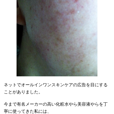
ネットでオールインワンスキンケアの広告を目にする
ことがありました。
今まで有名メーカーの高い化粧水やら美容液やらを丁
寧に使ってきた私には、