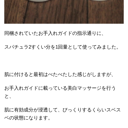
同梱されていたお手入れガイドの指示通りに、
スパチュラ2すくい分を1回量として使ってみました。
肌に付けると最初はべたべたした感じがしますが、
お手入れガイドに載っている美白マッサージを行う
と、
肌に有効成分が浸透して、びっくりするくらいスベス
ベの状態になります。