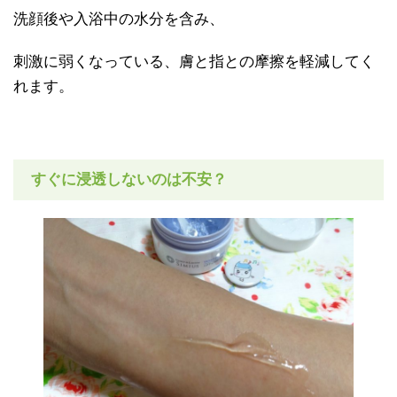
洗顔後や入浴中の水分を含み、
刺激に弱くなっている、膚と指との摩擦を軽減してく
れます。
すぐに浸透しないのは不安？