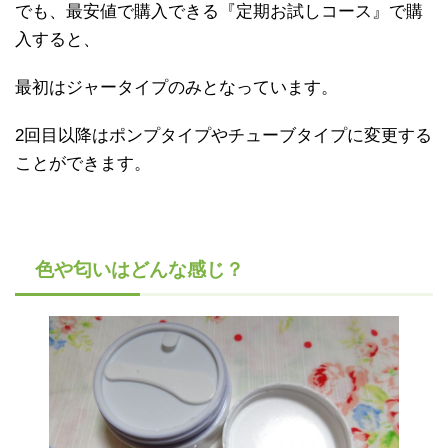
でも、最安値で購入できる『定期お試しコース』で購
入すると、
最初はジャータイプのみとなっています。
2回目以降はポンプタイプやチューブタイプに変更する
ことができます。
色や匂いはどんな感じ？