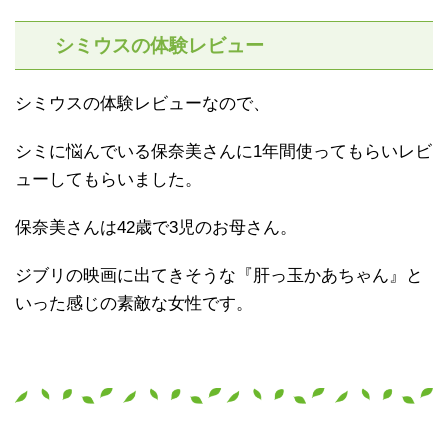
シミウスの体験レビュー
シミウスの体験レビューなので、
シミに悩んでいる保奈美さんに1年間使ってもらいレビ
ューしてもらいました。
保奈美さんは42歳で3児のお母さん。
ジブリの映画に出てきそうな『肝っ玉かあちゃん』と
いった感じの素敵な女性です。