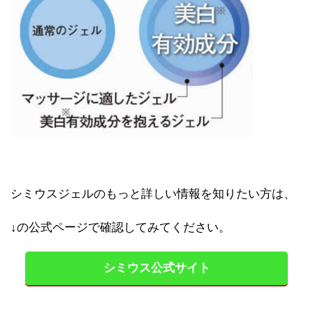
シミウスジェルのもっと詳しい情報を知りたい方は、
↓の公式ページで確認してみてください。
シミウス公式サイト