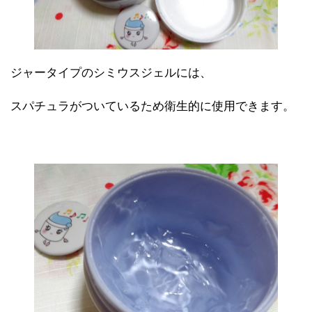
ジャータイプのシミウスジェルには、
スパチュラがついているため衛生的に使用できます。