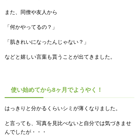
また、同僚や友人から
「何かやってるの？」
「肌きれいになったんじゃない？」
などと嬉しい言葉も貰うことが出てきました。
使い始めてから8ヶ月でようやく！
はっきりと分かるくらいシミが薄くなりました。
と言っても、写真を見比べないと自分では気づきませ
んでしたが・・・