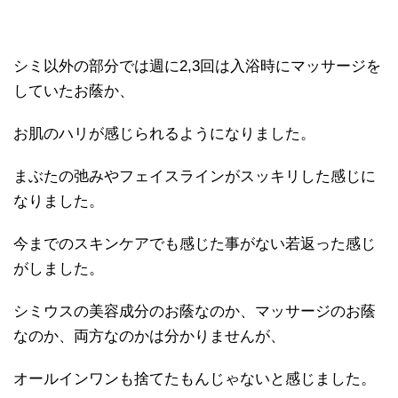
シミ以外の部分では週に2,3回は入浴時にマッサージを
していたお蔭か、
お肌のハリが感じられるようになりました。
まぶたの弛みやフェイスラインがスッキリした感じに
なりました。
今までのスキンケアでも感じた事がない若返った感じ
がしました。
シミウスの美容成分のお蔭なのか、マッサージのお蔭
なのか、両方なのかは分かりませんが、
オールインワンも捨てたもんじゃないと感じました。