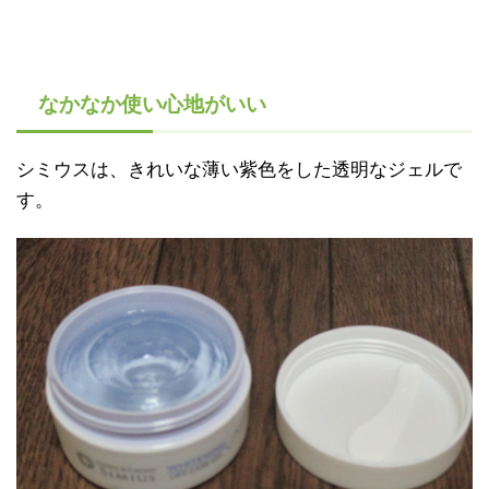
なかなか使い心地がいい
シミウスは、きれいな薄い紫色をした透明なジェルで
す。