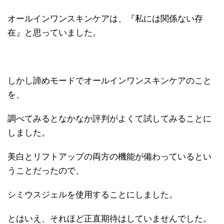
オールインワンスキンケアは、『私には関係ない存
在』と思っていました。
しかし諦めモードでオールインワンスキンケアのこと
を、
調べてみるとなかなか評判がよくて試してみることに
しました。
美白とリフトアップの両方の機能が備わっているとい
うことだったので、
シミウスジェルを使用することにしました。
とはいえ、それほど正直期待はしていませんでした。