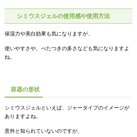
シミウスジェルの使用感や使用方法
保湿力や美白効果も気になりますが、
使いやすさや、べたつきの多さなども気になりますよ
ね。
容器の形状
シミウスジェルといえば、ジャータイプのイメージが
ありますよね。
意外と知られていないのですが、