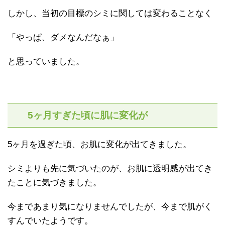
しかし、当初の目標のシミに関しては変わることなく
「やっぱ、ダメなんだなぁ」
と思っていました。
5ヶ月すぎた頃に肌に変化が
5ヶ月を過ぎた頃、お肌に変化が出てきました。
シミよりも先に気づいたのが、お肌に透明感が出てき
たことに気づきました。
今まであまり気になりませんでしたが、今まで肌がく
すんでいたようです。