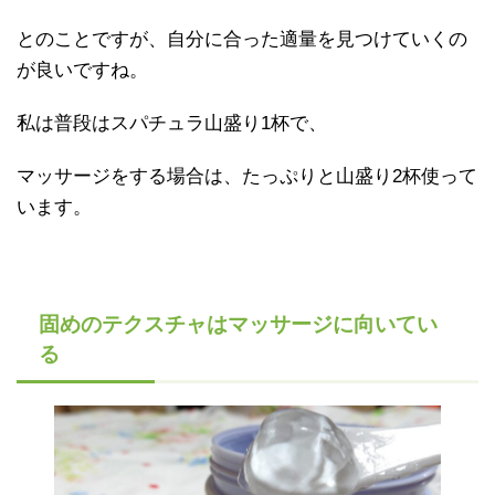
とのことですが、自分に合った適量を見つけていくの
が良いですね。
私は普段はスパチュラ山盛り1杯で、
マッサージをする場合は、たっぷりと山盛り2杯使って
います。
固めのテクスチャはマッサージに向いてい
る