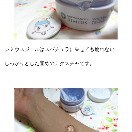
シミウスジェルはスパチュラに乗せても崩れない、
しっかりとした固めのテクスチャです。