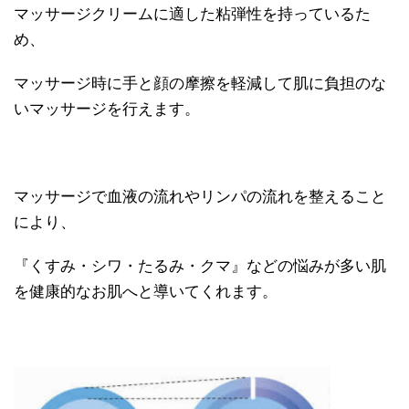
マッサージクリームに適した粘弾性を持っているた
め、
マッサージ時に手と顔の摩擦を軽減して肌に負担のな
いマッサージを行えます。
マッサージで血液の流れやリンパの流れを整えること
により、
『くすみ・シワ・たるみ・クマ』などの悩みが多い肌
を健康的なお肌へと導いてくれます。