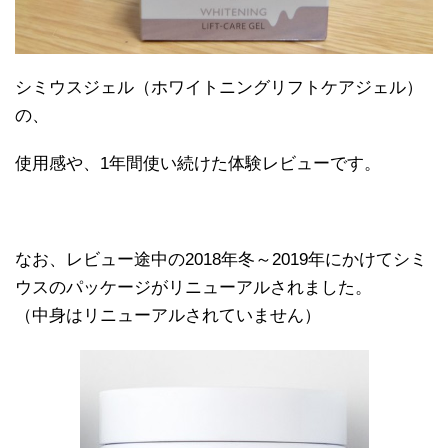
シミウスジェル（ホワイトニングリフトケアジェル）
の、
使用感や、1年間使い続けた体験レビューです。
なお、レビュー途中の2018年冬～2019年にかけてシミ
ウスのパッケージがリニューアルされました。
（中身はリニューアルされていません）