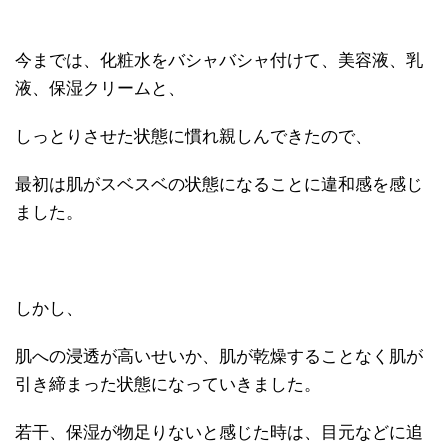
今までは、化粧水をバシャバシャ付けて、美容液、乳
液、保湿クリームと、
しっとりさせた状態に慣れ親しんできたので、
最初は肌がスベスベの状態になることに違和感を感じ
ました。
しかし、
肌への浸透が高いせいか、肌が乾燥することなく肌が
引き締まった状態になっていきました。
若干、保湿が物足りないと感じた時は、目元などに追