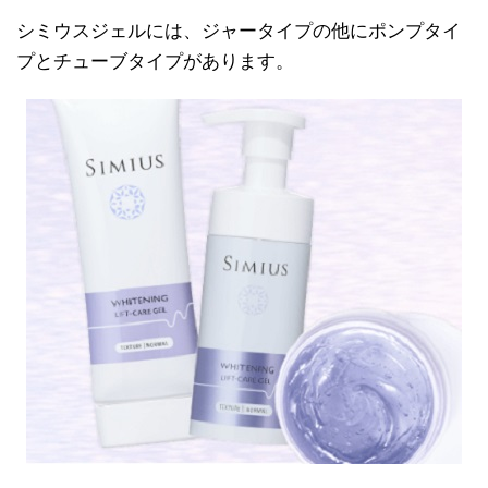
シミウスジェルには、ジャータイプの他にポンプタイ
プとチューブタイプがあります。