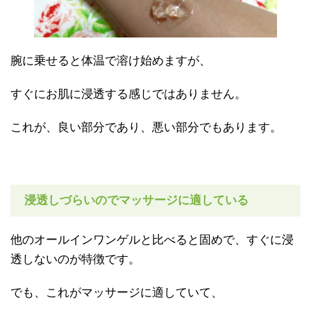
腕に乗せると体温で溶け始めますが、
すぐにお肌に浸透する感じではありません。
これが、良い部分であり、悪い部分でもあります。
浸透しづらいのでマッサージに適している
他のオールインワンゲルと比べると固めで、すぐに浸
透しないのが特徴です。
でも、これがマッサージに適していて、