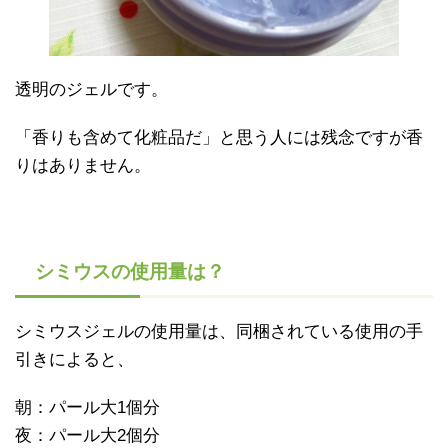
透明のジェルです。
「香りも含めて化粧品だ」と思う人には残念ですが香
りはありません。
シミウスの使用量は？
シミウスジェルの使用量は、同梱されている使用の手
引きによると、
朝：パール大1個分
夜：パール大2個分