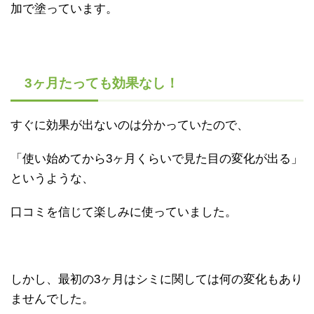
加で塗っています。
3ヶ月たっても効果なし！
すぐに効果が出ないのは分かっていたので、
「使い始めてから3ヶ月くらいで見た目の変化が出る」
というような、
口コミを信じて楽しみに使っていました。
しかし、最初の3ヶ月はシミに関しては何の変化もあり
ませんでした。