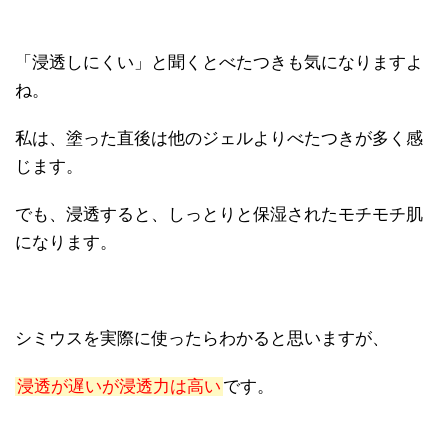
「浸透しにくい」と聞くとべたつきも気になりますよ
ね。
私は、塗った直後は他のジェルよりべたつきが多く感
じます。
でも、浸透すると、しっとりと保湿されたモチモチ肌
になります。
シミウスを実際に使ったらわかると思いますが、
浸透が遅いが浸透力は高い
です。