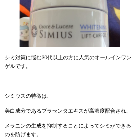
シミ対策に悩む30代以上の方に人気のオールインワン
ゲルです。
シミウスの特徴は、
美白成分であるプラセンタエキスが高濃度配合され、
メラニンの生成を抑制することによってシミができる
のを防げます。