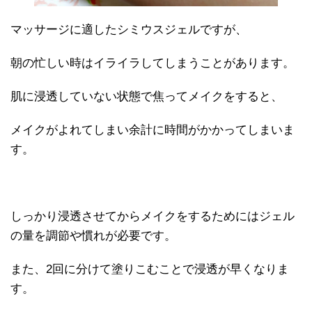
マッサージに適したシミウスジェルですが、
朝の忙しい時はイライラしてしまうことがあります。
肌に浸透していない状態で焦ってメイクをすると、
メイクがよれてしまい余計に時間がかかってしまいま
す。
しっかり浸透させてからメイクをするためにはジェル
の量を調節や慣れが必要です。
また、2回に分けて塗りこむことで浸透が早くなりま
す。