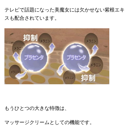
テレビで話題になった美魔女には欠かせない紫根エキ
スも配合されています。
もうひとつの大きな特徴は、
マッサージクリームとしての機能です。