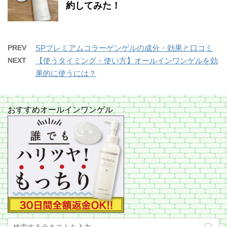
約してみた！
PREV
SPプレミアムコラーゲンゲルの成分・効果と口コミ
NEXT
【使うタイミング・使い方】オールインワンゲルを効
果的に使うには？
おすすめオールインワンゲル