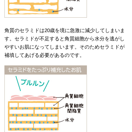
角質のセラミドは20歳を境に急激に減少してしまいま
す。セラミドが不足すると角質細胞から水分を逃がし
やすいお肌になってしまいます。そのためセラミドが
補填してあげる必要があるのです。