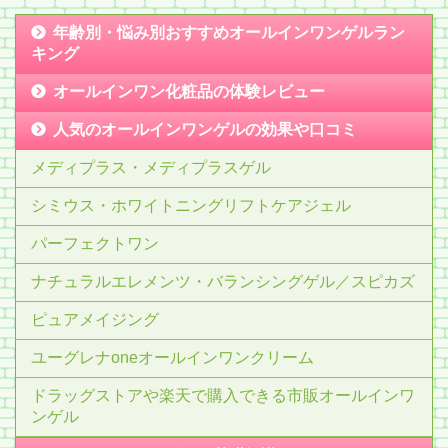
年齢別・悩み別おすすめオールインワンゲルラン
キング
オールインワン化粧品の体験レビュー
人気のオールインワンゲルの効果や口コミ
メディプラス・メディプラスゲル
シミウス・ホワイトニングリフトケアジェル
パーフェクトワン
ナチュラルエレメンツ・バランシングゲル／スピカズ
ピュアメイジング
ユーグレナoneオールインワンクリーム
ドラッグストアや楽天で購入できる市販オールインワ
ンゲル