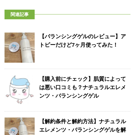
関連記事
【バランシングゲルのレビュー】ア
トピーだけど7ヶ月使ってみた！
【購入前にチェック】肌質によって
は悪い口コミも？ナチュラルエレメ
ンツ・バランシングゲル
【解約条件と解約方法】ナチュラル
エレメンツ・バランシングゲルを解