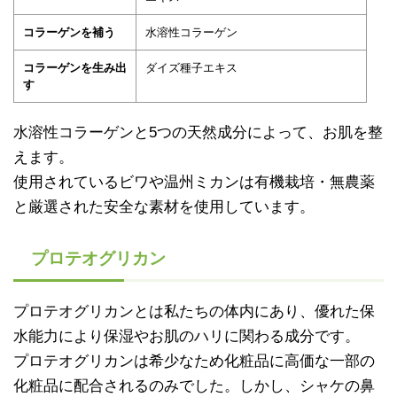
コラーゲンを補う
水溶性コラーゲン
コラーゲンを生み出
ダイズ種子エキス
す
水溶性コラーゲンと5つの天然成分によって、お肌を整
えます。
使用されているビワや温州ミカンは有機栽培・無農薬
と厳選された安全な素材を使用しています。
プロテオグリカン
プロテオグリカンとは私たちの体内にあり、優れた保
水能力により保湿やお肌のハリに関わる成分です。
プロテオグリカンは希少なため化粧品に高価な一部の
化粧品に配合されるのみでした。しかし、シャケの鼻