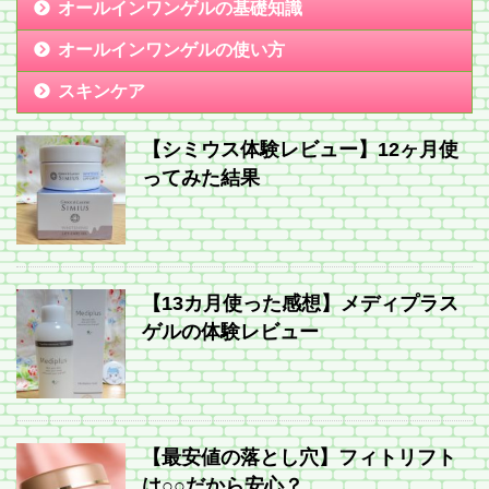
オールインワンゲルの基礎知識
オールインワンゲルの使い方
スキンケア
【シミウス体験レビュー】12ヶ月使
ってみた結果
【13カ月使った感想】メディプラス
ゲルの体験レビュー
【最安値の落とし穴】フィトリフト
は○○だから安心？