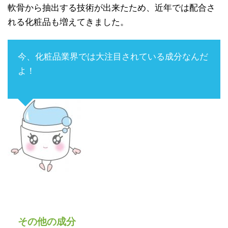
軟骨から抽出する技術が出来たため、近年では配合さ
れる化粧品も増えてきました。
今、化粧品業界では大注目されている成分なんだ
よ！
その他の成分