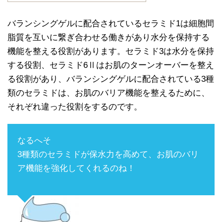
バランシングゲルに配合されているセラミド1は細胞間
脂質を互いに繋ぎ合わせる働きがあり水分を保持する
機能を整える役割があります。セラミド3は水分を保持
する役割、セラミド6Ⅱはお肌のターンオーバーを整え
る役割があり、バランシングゲルに配合されている3種
類のセラミドは、お肌のバリア機能を整えるために、
それぞれ違った役割をするのです。
なるへそ
3種類のセラミドが保水力を高めて、お肌のバリ
ア機能を強化してくれるのね！