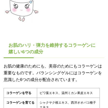
お肌のハリ・弾力を維持するコラーゲンに
嬉しい6つの成分
お肌の健康のためにも、美容のためにもコラーゲンは
重要なものです。バランシングゲルにはコラーゲンを
意識した6つの成分が配合されています。
コ
ラーゲンを守る
ビワ葉エキス、温州ミカン果皮エキス
コラーゲンを育てる
シャクヤク根エキス、西洋オオバコ種子
エキス