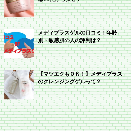
メディプラスゲルの口コミ！年齢
別・敏感肌の人の評判は？
【マツエクもＯＫ！】メディプラス
のクレンジングゲルって？