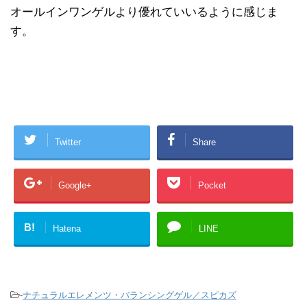
オールインワンゲルより優れていいるように感じま
す。
Twitter
Share
Google+
Pocket
B!
Hatena
LINE
-
ナチュラルエレメンツ・バランシングゲル／スピカズ