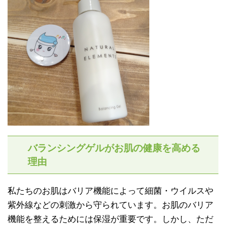
バランシングゲルがお肌の健康を高める
理由
私たちのお肌はバリア機能によって細菌・ウイルスや
紫外線などの刺激から守られています。お肌のバリア
機能を整えるためには保湿が重要です。しかし、ただ