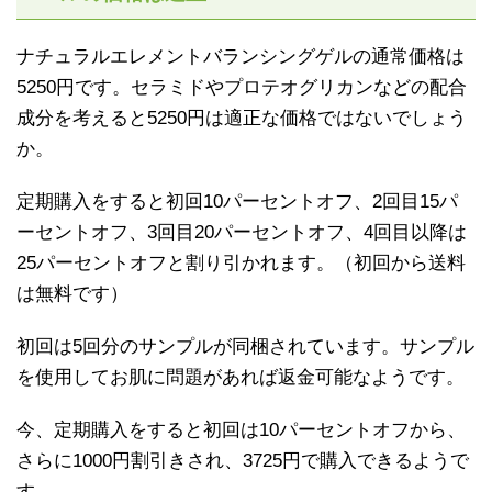
ナチュラルエレメントバランシングゲルの通常価格は
5250円です。セラミドやプロテオグリカンなどの配合
成分を考えると5250円は適正な価格ではないでしょう
か。
定期購入をすると初回10パーセントオフ、2回目15パ
ーセントオフ、3回目20パーセントオフ、4回目以降は
25パーセントオフと割り引かれます。（初回から送料
は無料です）
初回は5回分のサンプルが同梱されています。サンプル
を使用してお肌に問題があれば返金可能なようです。
今、定期購入をすると初回は10パーセントオフから、
さらに1000円割引きされ、3725円で購入できるようで
す。