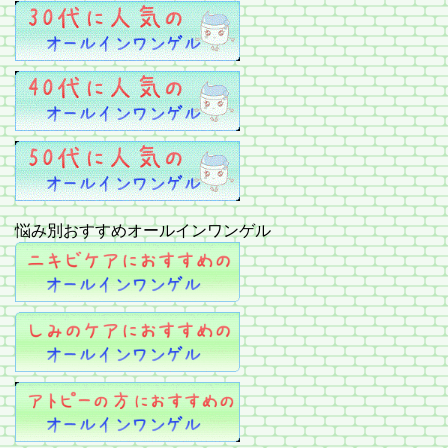
悩み別おすすめオールインワンゲル