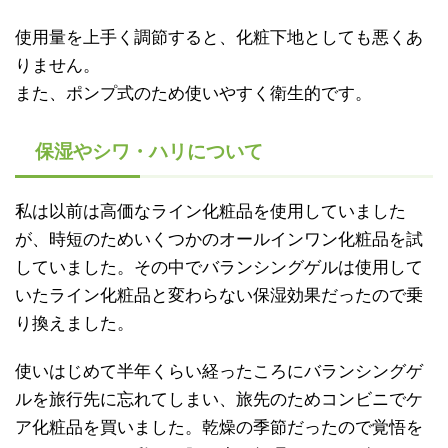
使用量を上手く調節すると、化粧下地としても悪くあ
りません。
また、ポンプ式のため使いやすく衛生的です。
保湿やシワ・ハリについて
私は以前は高価なライン化粧品を使用していました
が、時短のためいくつかのオールインワン化粧品を試
していました。その中でバランシングゲルは使用して
いたライン化粧品と変わらない保湿効果だったので乗
り換えました。
使いはじめて半年くらい経ったころにバランシングゲ
ルを旅行先に忘れてしまい、旅先のためコンビニでケ
ア化粧品を買いました。乾燥の季節だったので覚悟を