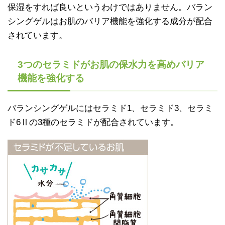
保湿をすれば良いというわけではありません。バラン
シングゲルはお肌のバリア機能を強化する成分が配合
されています。
3つのセラミドがお肌の保水力を高めバリア
機能を強化する
バランシングゲルにはセラミド1、セラミド3、セラミ
ド6Ⅱの3種のセラミドが配合されています。