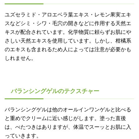
ユズセラミド・アロエベラ葉エキス・レモン果実エキ
スなどシミ・シワ・毛穴の開きなどに作用する天然エ
キスが配合されています。化学物質に頼らずお肌にや
さしい天然エキスを使用しています。しかし、柑橘系
のエキスも含まれるため人によっては注意が必要かも
しれません。
バランシングゲルのテクスチャー
バランシングゲルは他のオールインワンゲルと比べる
と重めでクリームに近い感じがします。塗った直後
は、べたつきはありますが、体温でスーッとお肌に入
っていきます。