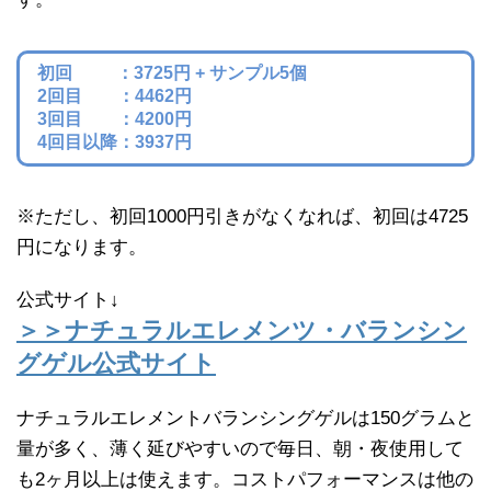
初回 ：3725円 + サンプル5個
2回目 ：4462円
3回目 ：4200円
4回目以降：3937円
※ただし、初回1000円引きがなくなれば、初回は4725
円になります。
公式サイト↓
＞＞ナチュラルエレメンツ・バランシン
グゲル公式サイト
ナチュラルエレメントバランシングゲルは150グラムと
量が多く、薄く延びやすいので毎日、朝・夜使用して
も2ヶ月以上は使えます。コストパフォーマンスは他の