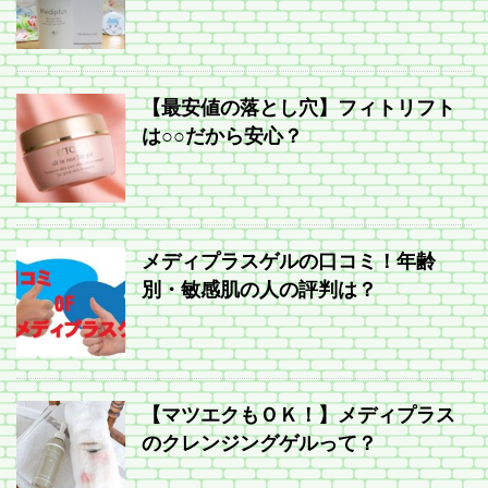
【最安値の落とし穴】フィトリフト
は○○だから安心？
メディプラスゲルの口コミ！年齢
別・敏感肌の人の評判は？
【マツエクもＯＫ！】メディプラス
のクレンジングゲルって？