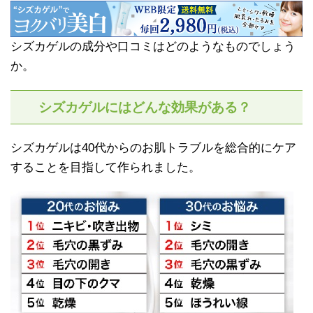
シズカゲルの成分や口コミはどのようなものでしょう
か。
シズカゲルにはどんな効果がある？
シズカゲルは40代からのお肌トラブルを総合的にケア
することを目指して作られました。