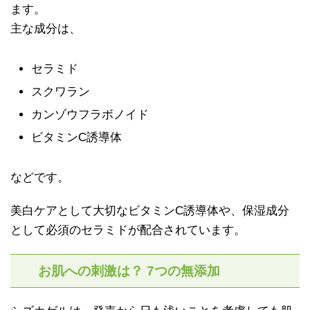
ます。
主な成分は、
セラミド
スクワラン
カンゾウフラボノイド
ビタミンC誘導体
などです。
美白ケアとして大切なビタミンC誘導体や、保湿成分
として必須のセラミドが配合されています。
お肌への刺激は？ 7つの無添加