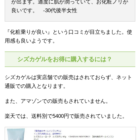
が出ます。適度に肌が潤っていて、お化粧ノリが
良いです。 -30代後半女性
『化粧乗りが良い』という口コミが目立ちました。使
用感も良いようです。
シズカゲルをお得に購入するには？
シズカゲルは実店舗での販売はされておらず、ネット
通販での購入となります。
また、アマゾンでの販売もされていません。
楽天では、送料別で5400円で販売されていました。