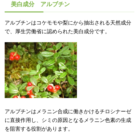
美白成分 アルブチン
アルブチンはコケモモや梨にから抽出される天然成分
で、厚生労働省に認められた美白成分です。
アルブチンはメラニン合成に働きかけるチロシナーゼ
に直接作用し、シミの原因となるメラニン色素の生成
を阻害する役割があります。