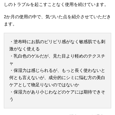
しのトラブルを起こすことなく使用を続けています。
2か月の使用の中で、気づいた点を紹介させていただき
ます。
・塗布時にお肌のピリピリ感がなく敏感肌でも刺
激がなく使える
・乳白色のゲルだが、見た目より軽めのテクスチ
ャ
・保湿力は感じられるが、もっと長く使わないと
何とも言えないが、成分的にシミに悩む方の美白
ケアとして物足りないのではないか
・保湿力があり小じわなどのケアには期待できそ
う