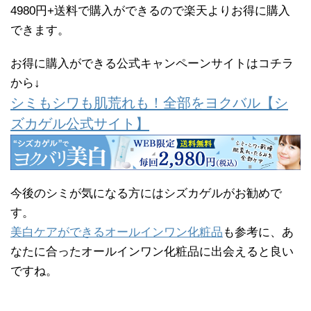
4980円+送料で購入ができるので楽天よりお得に購入
できます。
お得に購入ができる公式キャンペーンサイトはコチラ
から↓
シミもシワも肌荒れも！全部をヨクバル【シ
ズカゲル公式サイト】
今後のシミが気になる方にはシズカゲルがお勧めで
す。
美白ケアができるオールインワン化粧品
も参考に、あ
なたに合ったオールインワン化粧品に出会えると良い
ですね。