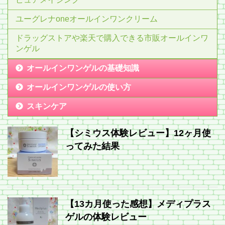
ユーグレナoneオールインワンクリーム
ドラッグストアや楽天で購入できる市販オールインワ
ンゲル
オールインワンゲルの基礎知識
オールインワンゲルの使い方
スキンケア
【シミウス体験レビュー】12ヶ月使
ってみた結果
【13カ月使った感想】メディプラス
ゲルの体験レビュー