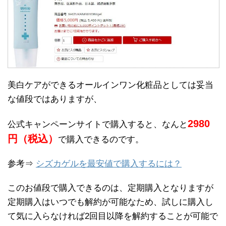
美白ケアができるオールインワン化粧品としては妥当
な値段ではありますが、
2980
公式キャンペーンサイトで購入すると、なんと
円（税込）
で購入できるのです。
参考⇒
シズカゲルを最安値で購入するには？
このお値段で購入できるのは、定期購入となりますが
定期購入はいつでも解約が可能なため、試しに購入し
て気に入らなければ2回目以降を解約することが可能で