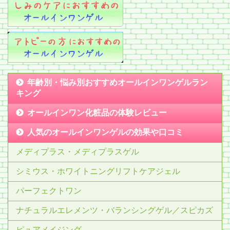
年齢別・悩み別おすすめオールインワンゲルラン
キング
オールインワン化粧品の体験レビュー
人気のオールインワンゲルの効果や口コミ
メディプラス・メディプラスゲル
シミウス・ホワイトニングリフトケアジェル
パーフェクトワン
ナチュラルエレメンツ・バランシングゲル／スピカズ
ピュアメイジング