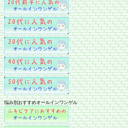
悩み別おすすめオールインワンゲル