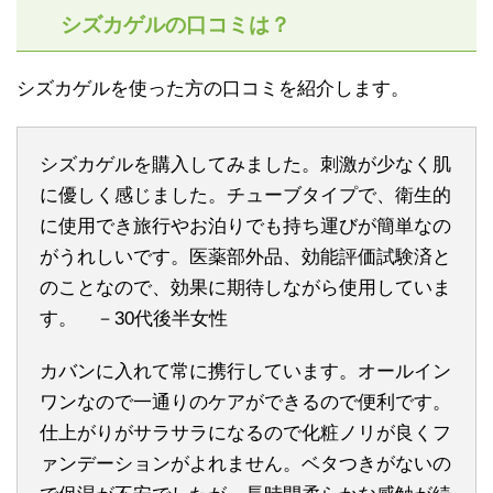
シズカゲルの口コミは？
シズカゲルを使った方の口コミを紹介します。
シズカゲルを購入してみました。刺激が少なく肌
に優しく感じました。チューブタイプで、衛生的
に使用でき旅行やお泊りでも持ち運びが簡単なの
がうれしいです。医薬部外品、効能評価試験済と
のことなので、効果に期待しながら使用していま
す。 －30代後半女性
カバンに入れて常に携行しています。オールイン
ワンなので一通りのケアができるので便利です。
仕上がりがサラサラになるので化粧ノリが良くフ
ァンデーションがよれません。ベタつきがないの