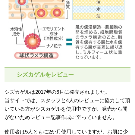
シズカゲルをレビュー
シズカゲルは2017年の6月に発売されました。
当サイトでは、スタッフと4人のレビューに協力して頂
いている方がシズカゲルを使用中ですが、発売から間
がないためレビュー記事作成に至っていません。
使用者は5人ともに2か月使用していますが、お肌に少