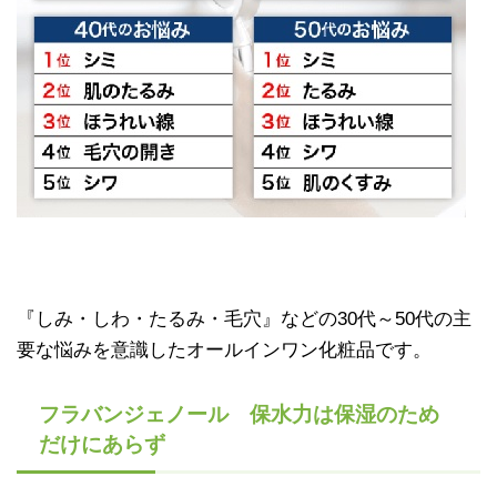
『しみ・しわ・たるみ・毛穴』などの30代～50代の主
要な悩みを意識したオールインワン化粧品です。
フラバンジェノール 保水力は保湿のため
だけにあらず