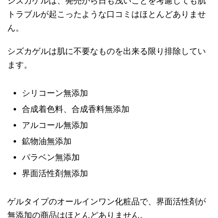
シズカゲルは、発売から日も浅いことを考慮しても肌
トラブルが起こったような口コミはほとんどありませ
ん。
シズカゲルは肌に不要なものを出来る限り排除してい
ます。
シリコーン無添加
合成着色料、合成香料無添加
アルコール無添加
鉱物油無添加
パラベン無添加
界面活性剤無添加
ゲルタイプのオールインワン化粧品で、界面活性剤が
無添加の商品はほとんどありません。