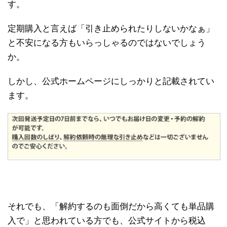
す。
定期購入と言えば「引き止められたりしないかなぁ」
と不安になる方もいらっしゃるのではないでしょう
か。
しかし、公式ホームページにしっかりと記載されてい
ます。
それでも、「解約するのも面倒だから高くても単品購
入で」と思われている方でも、公式サイトから税込