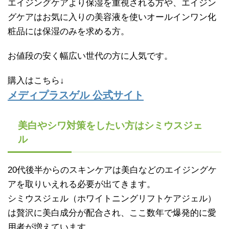
エイジングケアより保湿を重視される方や、エイジン
グケアはお気に入りの美容液を使いオールインワン化
粧品には保湿のみを求める方。
お値段の安く幅広い世代の方に人気です。
購入はこちら↓
メディプラスゲル 公式サイト
美白やシワ対策をしたい方はシミウスジェ
ル
20代後半からのスキンケアは美白などのエイジングケ
アを取りいえれる必要が出てきます。
シミウスジェル（ホワイトニングリフトケアジェル）
は贅沢に美白成分が配合され、ここ数年で爆発的に愛
用者が増えています。