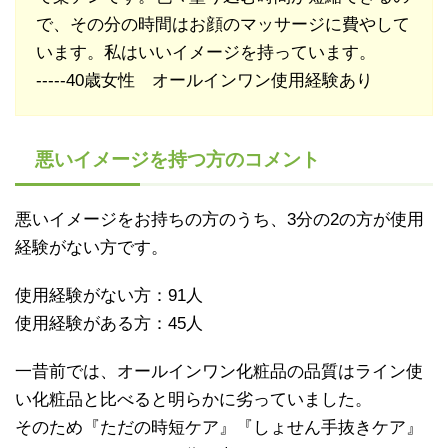
で、その分の時間はお顔のマッサージに費やして
います。私はいいイメージを持っています。
-----40歳女性 オールインワン使用経験あり
悪いイメージを持つ方のコメント
悪いイメージをお持ちの方のうち、3分の2の方が使用
経験がない方です。
使用経験がない方：91人
使用経験がある方：45人
一昔前では、オールインワン化粧品の品質はライン使
い化粧品と比べると明らかに劣っていました。
そのため『ただの時短ケア』『しょせん手抜きケア』