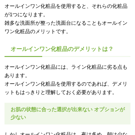
オールインワン化粧品を使用すると、それらの化粧品
が1つになります。
雑多な洗面所が整った洗面台になることもオールイン
ワン化粧品のメリットです。
オールインワン化粧品のデメリットは？
オールインワン化粧品には、ライン化粧品に劣る点も
あります。
オールインワン化粧品を使用するのであれば、デメリ
ットもはっきりと理解しておく必要があります。
お肌の状態に合った選択が出来ない オプションが
少ない
しかしオールインワン化粧品は、夜は多め、朝は少な