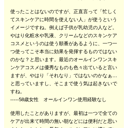
使ったことはないのですが、正直言って「忙しく
てスキンケアに時間を使えない人」が使うという
イメージですね。例えば子供が乳幼児の人など。
やはり化粧水や乳液、クリームなどのスキンケア
コスメというのは使う順番があるように、一つ一
つ使ってこそ本当に効果を発揮するものではない
のかな？と思います。最近のオールインワンスキ
ンケアコスメは優秀なものも色々出ていると言い
ますが、やはり「それなり」ではないのかなぁ…
と思っていますし、そこまで使う気は起きないで
すね。
-----58歳女性 オールインワン使用経験なし
使用したことがありますが、最初は一つで全ての
ケアが出来て時間の無い朝などには便利だと思い