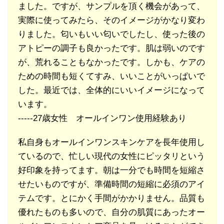
ました。ですが、サンプルを頂く機会があって、
実際に使ってみたら、そのイメージがかなり変わ
りました。匂いもいい匂いでしたし、使った後の
アトピーの調子も良かったです。肌は弱いのです
が、荒れることもなかったです。しかも、ケアの
ための時間も短くてすみ、いいことがいっぱいで
した。最近では、全体的にいいイメージになって
います。
-----27歳女性 オールインワン使用経験あり
私自身もオールインワンスキンケアを長年使用し
ているので、忙しい現代の女性にピッタリという
好印象を持ってます。朝は一分でも時間を短縮さ
せたいものですが、準備時間の短縮に必須のアイ
テムです。とにかく手間がかかりません。品質も
優れたものも多いので、自分の肌質にあったオー