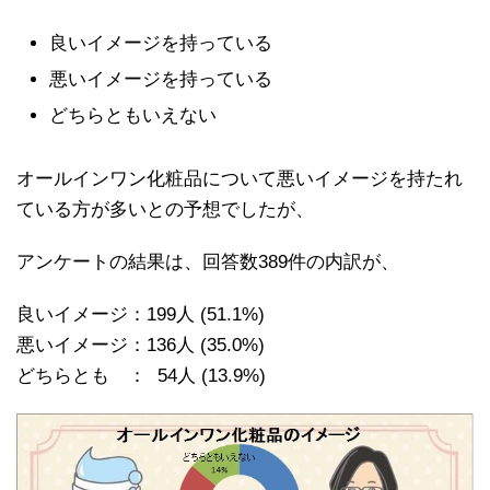
良いイメージを持っている
悪いイメージを持っている
どちらともいえない
オールインワン化粧品について悪いイメージを持たれ
ている方が多いとの予想でしたが、
アンケートの結果は、回答数389件の内訳が、
良いイメージ：199人 (51.1%)
悪いイメージ：136人 (35.0%)
どちらとも ： 54人 (13.9%)