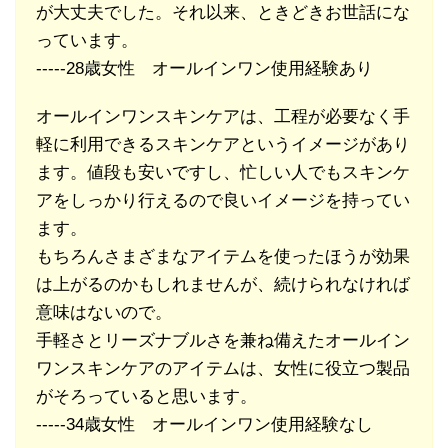
が大丈夫でした。それ以来、ときどきお世話にな
っています。
-----28歳女性 オールインワン使用経験あり
オールインワンスキンケアは、工程が必要なく手
軽に利用できるスキンケアというイメージがあり
ます。値段も安いですし、忙しい人でもスキンケ
アをしっかり行えるので良いイメージを持ってい
ます。
もちろんさまざまなアイテムを使ったほうが効果
は上がるのかもしれませんが、続けられなければ
意味はないので。
手軽さとリーズナブルさを兼ね備えたオールイン
ワンスキンケアのアイテムは、女性に役立つ製品
がそろっていると思います。
-----34歳女性 オールインワン使用経験なし