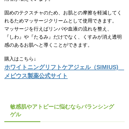
固めのテクスチャのため、お肌との摩擦を軽減してく
れるためマッサージクリームとして使用できます。
マッサージを行えばリンパや血液の流れを整え、
『しわ』や『たるみ』だけでなく、くすみが消え透明
感のあるお肌へと導くことができます。
購入はこちら↓
ホワイトニングリフトケアジェル（SIMIUS)
メビウス製薬公式サイト
敏感肌やアトピーに悩むならバランシング
ゲル