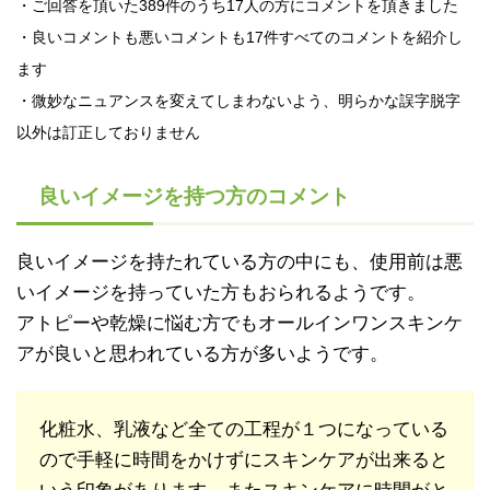
・ご回答を頂いた389件のうち17人の方にコメントを頂きました
・良いコメントも悪いコメントも17件すべてのコメントを紹介し
ます
・微妙なニュアンスを変えてしまわないよう、明らかな誤字脱字
以外は訂正しておりません
良いイメージを持つ方のコメント
良いイメージを持たれている方の中にも、使用前は悪
いイメージを持っていた方もおられるようです。
アトピーや乾燥に悩む方でもオールインワンスキンケ
アが良いと思われている方が多いようです。
化粧水、乳液など全ての工程が１つになっている
ので手軽に時間をかけずにスキンケアが出来ると