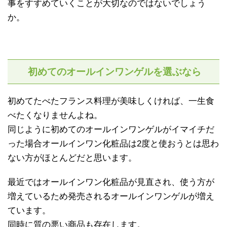
事をすすめていくことが大切なのではないでしょう
か。
初めてのオールインワンゲルを選ぶなら
初めてたべたフランス料理が美味しくければ、一生食
べたくなりませんよね。
同じように初めてのオールインワンゲルがイマイチだ
った場合オールインワン化粧品は2度と使おうとは思わ
ない方がほとんどだと思います。
最近ではオールインワン化粧品が見直され、使う方が
増えているため発売されるオールインワンゲルが増え
ています。
同時に質の悪い商品も存在します。