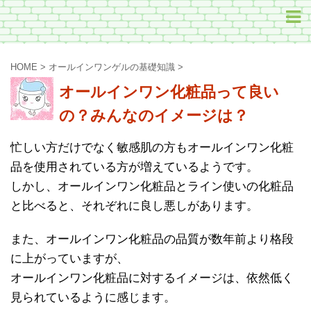
HOME
>
オールインワンゲルの基礎知識
>
オールインワン化粧品って良い
の？みんなのイメージは？
忙しい方だけでなく敏感肌の方もオールインワン化粧
品を使用されている方が増えているようです。
しかし、オールインワン化粧品とライン使いの化粧品
と比べると、それぞれに良し悪しがあります。
また、オールインワン化粧品の品質が数年前より格段
に上がっていますが、
オールインワン化粧品に対するイメージは、依然低く
見られているように感じます。