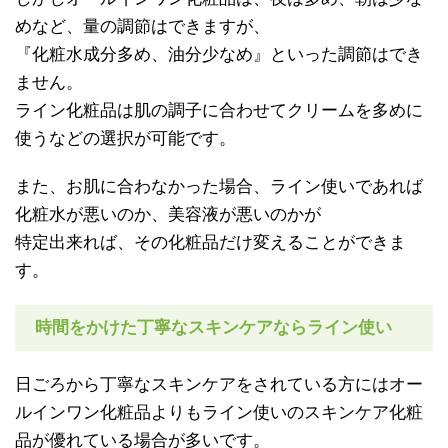
めなど、量の調節はできますが、
『化粧水成分多め、油分少なめ』といった調節はでき
ません。
ライン化粧品は肌の調子に合わせてクリームを多めに
使うなどの選択が可能です。
また、お肌に合わなかった場合、ライン使いであれば
化粧水が悪いのか、美容液が悪いのかが
特定出来れば、その化粧品だけ変えることができま
す。
時間をかけた丁寧なスキンケアならライン使い
日ごろから丁寧なスキンケアをされている方にはオー
ルインワン化粧品よりもライン使いのスキンケア化粧
品が優れている場合が多いです。