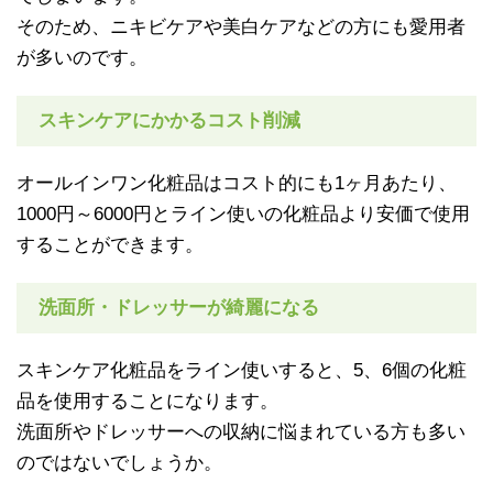
そのため、ニキビケアや美白ケアなどの方にも愛用者
が多いのです。
スキンケアにかかるコスト削減
オールインワン化粧品はコスト的にも1ヶ月あたり、
1000円～6000円とライン使いの化粧品より安価で使用
することができます。
洗面所・ドレッサーが綺麗になる
スキンケア化粧品をライン使いすると、5、6個の化粧
品を使用することになります。
洗面所やドレッサーへの収納に悩まれている方も多い
のではないでしょうか。