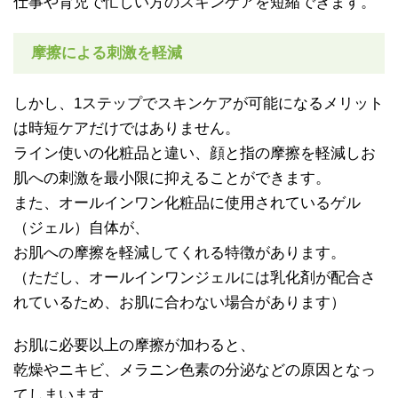
仕事や育児で忙しい方のスキンケアを短縮できます。
摩擦による刺激を軽減
しかし、1ステップでスキンケアが可能になるメリット
は時短ケアだけではありません。
ライン使いの化粧品と違い、顔と指の摩擦を軽減しお
肌への刺激を最小限に抑えることができます。
また、オールインワン化粧品に使用されているゲル
（ジェル）自体が、
お肌への摩擦を軽減してくれる特徴があります。
（ただし、オールインワンジェルには乳化剤が配合さ
れているため、お肌に合わない場合があります）
お肌に必要以上の摩擦が加わると、
乾燥やニキビ、メラニン色素の分泌などの原因となっ
てしまいます。