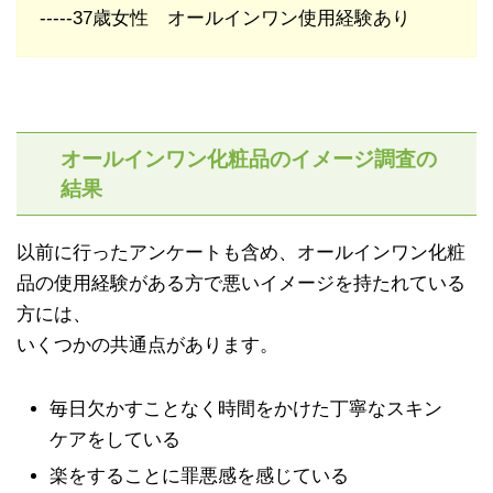
-----37歳女性 オールインワン使用経験あり
オールインワン化粧品のイメージ調査の
結果
以前に行ったアンケートも含め、オールインワン化粧
品の使用経験がある方で悪いイメージを持たれている
方には、
いくつかの共通点があります。
毎日欠かすことなく時間をかけた丁寧なスキン
ケアをしている
楽をすることに罪悪感を感じている