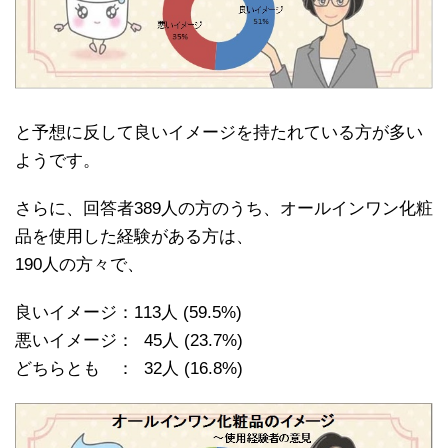
と予想に反して良いイメージを持たれている方が多い
ようです。
さらに、回答者389人の方のうち、オールインワン化粧
品を使用した経験がある方は、
190人の方々で、
良いイメージ：113人 (59.5%)
悪いイメージ： 45人 (23.7%)
どちらとも ： 32人 (16.8%)