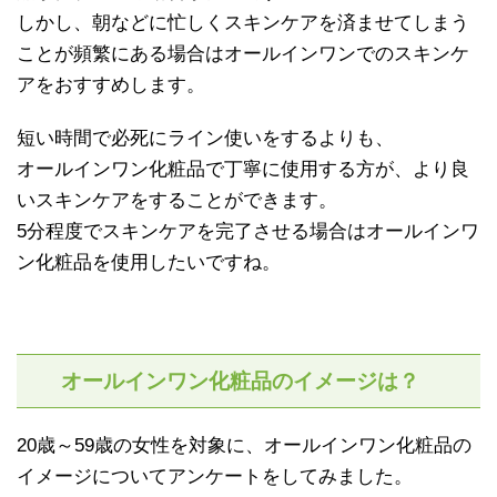
しかし、朝などに忙しくスキンケアを済ませてしまう
ことが頻繁にある場合はオールインワンでのスキンケ
アをおすすめします。
短い時間で必死にライン使いをするよりも、
オールインワン化粧品で丁寧に使用する方が、より良
いスキンケアをすることができます。
5分程度でスキンケアを完了させる場合はオールインワ
ン化粧品を使用したいですね。
オールインワン化粧品のイメージは？
20歳～59歳の女性を対象に、オールインワン化粧品の
イメージについてアンケートをしてみました。