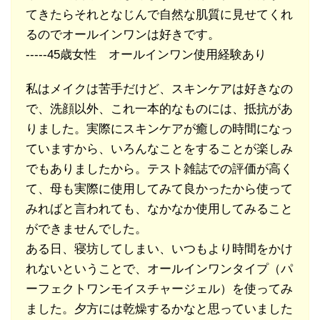
てきたらそれとなじんで自然な肌質に見せてくれ
るのでオールインワンは好きです。
-----45歳女性 オールインワン使用経験あり
私はメイクは苦手だけど、スキンケアは好きなの
で、洗顔以外、これ一本的なものには、抵抗があ
りました。実際にスキンケアが癒しの時間になっ
ていますから、いろんなことをすることが楽しみ
でもありましたから。テスト雑誌での評価が高く
て、母も実際に使用してみて良かったから使って
みればと言われても、なかなか使用してみること
ができませんでした。
ある日、寝坊してしまい、いつもより時間をかけ
れないということで、オールインワンタイプ（パ
ーフェクトワンモイスチャージェル）を使ってみ
ました。夕方には乾燥するかなと思っていました