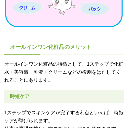
オールインワン化粧品のメリット
オールインワン化粧品の特徴として、1ステップで化粧
水・美容液・乳液・クリームなどの役割をはたしてく
れることにあります。
時短ケア
1ステップでスキンケアが完了する利点といえば、時短
ケアが挙げられます。