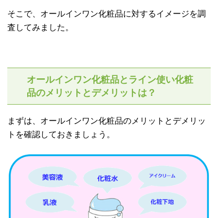
そこで、オールインワン化粧品に対するイメージを調
査してみました。
オールインワン化粧品とライン使い化粧
品のメリットとデメリットは？
まずは、オールインワン化粧品のメリットとデメリッ
トを確認しておきましょう。