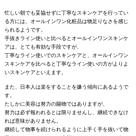
忙しい朝でも妥協せずに丁寧なスキンケアを行ってい
る方には、オールインワン化粧品は物足りなさを感じ
られるようです。
手抜きライン使いと比べるとオールインワンスキンケ
アは、とても有効な手段ですが、
丁寧なライン使いでのスキンケアと、オールインワン
スキンケアを比べると丁寧なライン使いの方がよりよ
いスキンケアといえます。
また、日本人は楽をすることを嫌う傾向にあるようで
す。
たしかに美容は努力の賜物ではありますが、
努力は必ず報われるとは限りませんし、継続できなけ
れば意味がありません。
継続して物事を続けられるように上手く手を抜いて物