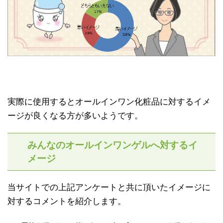
実際に使用するとオールインワン化粧品に対するイメ
ージが良くなる方が多いようです。
みんなのオールインワンゲルへ対するイ
メージ
当サイトでの上記アンケートと共に頂いたイメージに
対するコメントを紹介します。